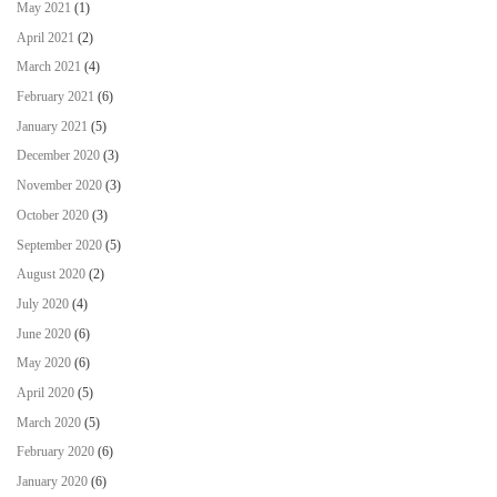
May 2021
(1)
April 2021
(2)
March 2021
(4)
February 2021
(6)
January 2021
(5)
December 2020
(3)
November 2020
(3)
October 2020
(3)
September 2020
(5)
August 2020
(2)
July 2020
(4)
June 2020
(6)
May 2020
(6)
April 2020
(5)
March 2020
(5)
February 2020
(6)
January 2020
(6)