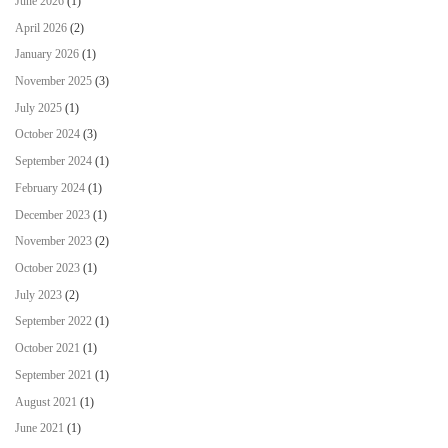
June 2026
(1)
April 2026
(2)
January 2026
(1)
November 2025
(3)
July 2025
(1)
October 2024
(3)
September 2024
(1)
February 2024
(1)
December 2023
(1)
November 2023
(2)
October 2023
(1)
July 2023
(2)
September 2022
(1)
October 2021
(1)
September 2021
(1)
August 2021
(1)
June 2021
(1)