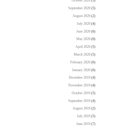
October 2020
(3)
September 2020
(5)
August 2020
(2)
July 2020
(4)
June 2020
(6)
May 2020
(6)
April 2020
(5)
March 2020
(5)
February 2020
(6)
January 2020
(6)
December 2019
(4)
November 2019
(4)
October 2019
(5)
September 2019
(4)
August 2019
(2)
July 2019
(5)
June 2019
(7)