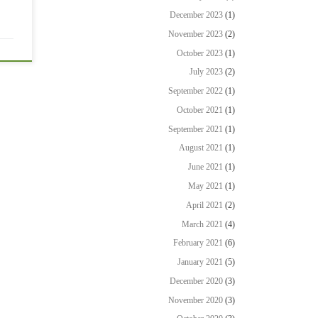
December 2023
(1)
November 2023
(2)
October 2023
(1)
July 2023
(2)
September 2022
(1)
October 2021
(1)
September 2021
(1)
August 2021
(1)
June 2021
(1)
May 2021
(1)
April 2021
(2)
March 2021
(4)
February 2021
(6)
January 2021
(5)
December 2020
(3)
November 2020
(3)