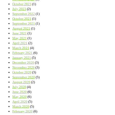
October 2023
(1)
July 2023
(2)
September 2022
(1)
October 2021
(1)
September 2021
(1)
August 2021
(1)
June 2021
(1)
May 2021
(1)
April 2021
(2)
March 2021
(4)
February 2021
(6)
January 2021
(5)
December 2020
(3)
November 2020
(3)
October 2020
(3)
September 2020
(5)
August 2020
(2)
July 2020
(4)
June 2020
(6)
May 2020
(6)
April 2020
(5)
March 2020
(5)
February 2020
(6)