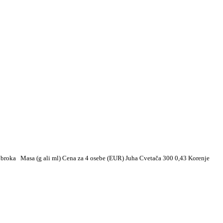
ena obroka Masa (g ali ml) Cena za 4 osebe (EUR) Juha Cvetača 300 0,43 Korenje